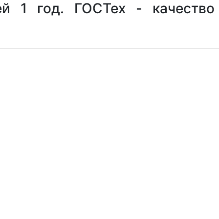
ей 1 год. ГОСТех - качество