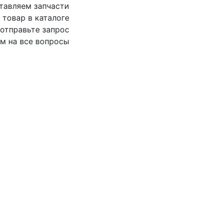
ставляем запчасти
товар в каталоге
отправьте запрос
м на все вопросы