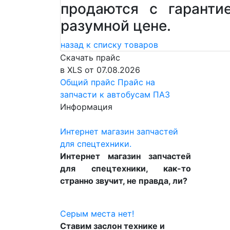
продаются с гаранти
разумной цене.
назад к списку товаров
Скачать прайс
в XLS от 07.08.2026
Общий прайс
Прайс на
запчасти к автобусам ПАЗ
Информация
Интернет магазин запчастей
для спецтехники.
Интернет магазин запчастей
для спецтехники, как-то
странно звучит, не правда, ли?
Серым места нет!
Ставим заслон технике и