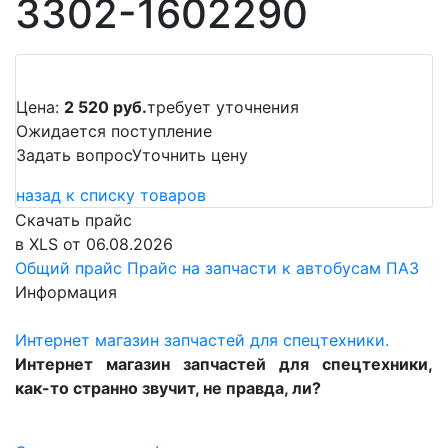
3302-1602290
Цена:
2 520 руб.
требует уточнения
Ожидается поступление
Задать вопрос
Уточнить цену
назад к списку товаров
Скачать прайс
в XLS от 06.08.2026
Общий прайс
Прайс на запчасти к автобусам ПАЗ
Информация
Интернет магазин запчастей для спецтехники.
Интернет магазин запчастей для спецтехники,
как-то странно звучит, не правда, ли?