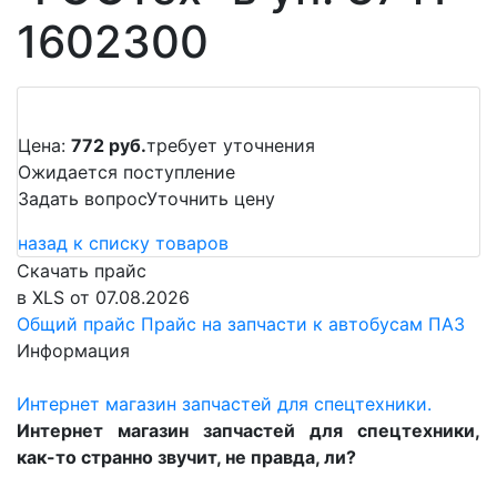
1602300
Цена:
772 руб.
требует уточнения
Ожидается поступление
Задать вопрос
Уточнить цену
назад к списку товаров
Скачать прайс
в XLS от 07.08.2026
Общий прайс
Прайс на запчасти к автобусам ПАЗ
Информация
Интернет магазин запчастей для спецтехники.
Интернет магазин запчастей для спецтехники,
как-то странно звучит, не правда, ли?