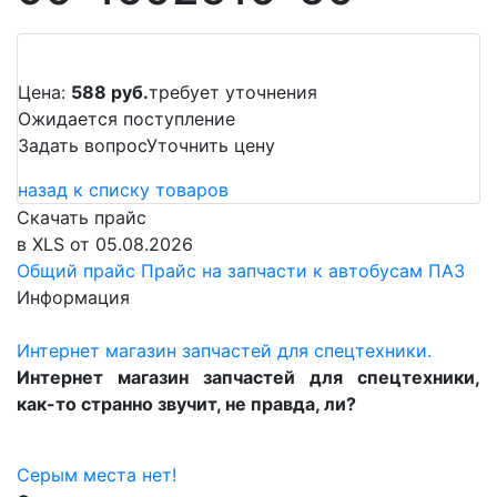
Цена:
588 руб.
требует уточнения
Ожидается поступление
Задать вопрос
Уточнить цену
назад к списку товаров
Скачать прайс
в XLS от 05.08.2026
Общий прайс
Прайс на запчасти к автобусам ПАЗ
Информация
Интернет магазин запчастей для спецтехники.
Интернет магазин запчастей для спецтехники,
как-то странно звучит, не правда, ли?
Серым места нет!