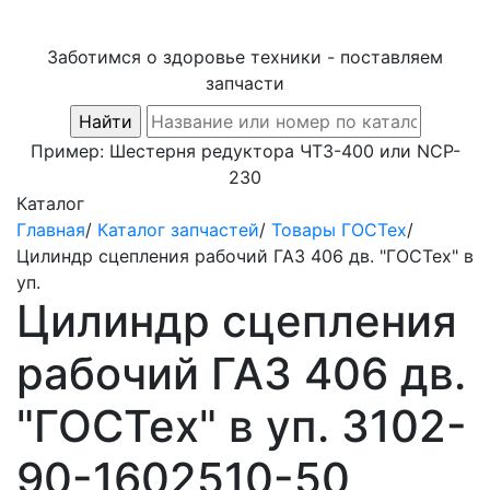
Заботимся о здоровье техники - поставляем
запчасти
Пример:
Шестерня редуктора ЧТЗ-400
или
NCP-
230
Каталог
Главная
/
Каталог запчастей
/
Товары ГОСТех
/
Цилиндр сцепления рабочий ГАЗ 406 дв. "ГОСТех" в
уп.
Цилиндр сцепления
рабочий ГАЗ 406 дв.
"ГОСТех" в уп. 3102-
90-1602510-50