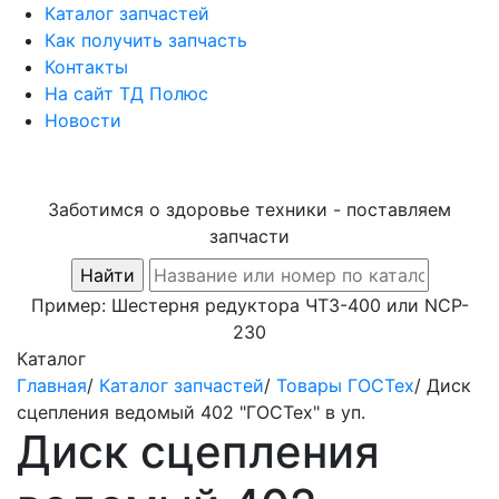
Каталог запчастей
Как получить запчасть
Контакты
На сайт ТД Полюс
Новости
Заботимся о здоровье техники - поставляем
запчасти
Пример:
Шестерня редуктора ЧТЗ-400
или
NCP-
230
Каталог
Главная
/
Каталог запчастей
/
Товары ГОСТех
/
Диск
сцепления ведомый 402 "ГОСТех" в уп.
Диск сцепления