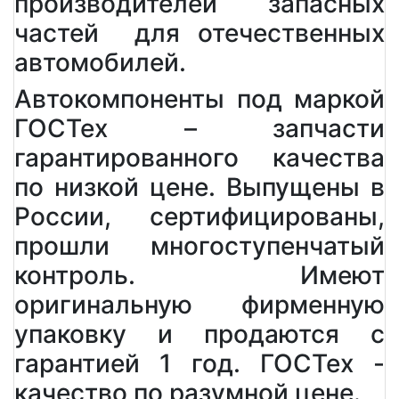
производителей запасных
частей для отечественных
автомобилей.
Автокомпоненты под маркой
ГОСТех – запчасти
гарантированного качества
по низкой цене. Выпущены в
России, сертифицированы,
прошли многоступенчатый
контроль. Имеют
оригинальную фирменную
упаковку и продаются с
гарантией 1 год. ГОСТех -
качество по разумной цене.