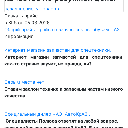
назад к списку товаров
Скачать прайс
в XLS от 05.08.2026
Общий прайс
Прайс на запчасти к автобусам ПАЗ
Информация
Интернет магазин запчастей для спецтехники.
Интернет магазин запчастей для спецтехники,
как-то странно звучит, не правда, ли?
Серым места нет!
Ставим заслон технике и запасным частям низкого
качества.
Официальный дилер ЧАО "АвтоКрАЗ".
Специалисты Полюса ответят на любой вопрос,
касающийся запасных частей КрАЗ. Ведь этим они