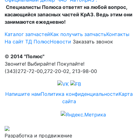
Специалисты Полюса ответят на любой вопрос,
касающийся запасных частей КрАЗ. Ведь этим они
занимаются ежедневно!
Каталог запчастей
Как получить запчасть
Контакты
На сайт ТД Полюс
Новости
Заказать звонок
©
2014 "Полюс"
Звоните! Выбирайте! Покупайте!
(343)272-72-00,272-20-02, 213-98-00
Напишите нам
Политика конфиденциальности
Карта
сайта
Разработка и продвижение