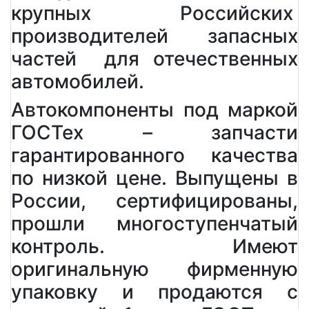
крупных Российских
производителей запасных
частей для отечественных
автомобилей.
Автокомпоненты под маркой
ГОСТех – запчасти
гарантированного качества
по низкой цене. Выпущены в
России, сертифицированы,
прошли многоступенчатый
контроль. Имеют
оригинальную фирменную
упаковку и продаются с