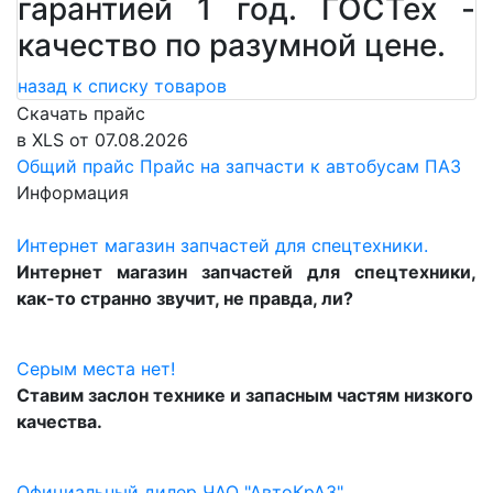
гарантией 1 год. ГОСТех -
качество по разумной цене.
назад к списку товаров
Скачать прайс
в XLS от 07.08.2026
Общий прайс
Прайс на запчасти к автобусам ПАЗ
Информация
Интернет магазин запчастей для спецтехники.
Интернет магазин запчастей для спецтехники,
как-то странно звучит, не правда, ли?
Серым места нет!
Ставим заслон технике и запасным частям низкого
качества.
Официальный дилер ЧАО "АвтоКрАЗ".