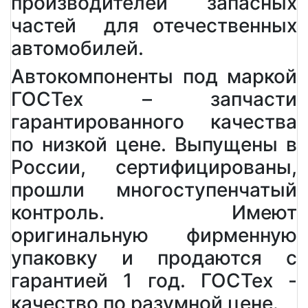
производителей запасных
частей для отечественных
автомобилей.
Автокомпоненты под маркой
ГОСТех – запчасти
гарантированного качества
по низкой цене. Выпущены в
России, сертифицированы,
прошли многоступенчатый
контроль. Имеют
оригинальную фирменную
упаковку и продаются с
гарантией 1 год. ГОСТех -
качество по разумной цене.