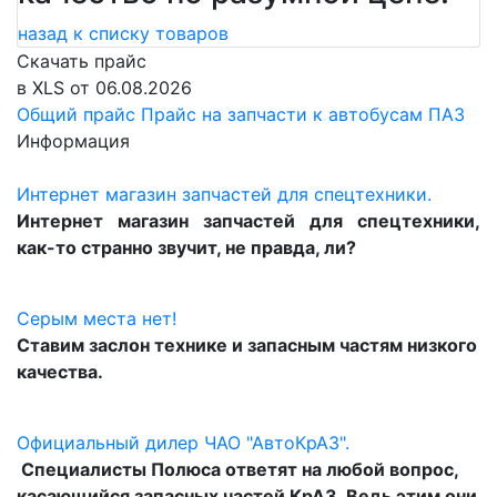
назад к списку товаров
Скачать прайс
в XLS от 06.08.2026
Общий прайс
Прайс на запчасти к автобусам ПАЗ
Информация
Интернет магазин запчастей для спецтехники.
Интернет магазин запчастей для спецтехники,
как-то странно звучит, не правда, ли?
Серым места нет!
Ставим заслон технике и запасным частям низкого
качества.
Официальный дилер ЧАО "АвтоКрАЗ".
Специалисты Полюса ответят на любой вопрос,
касающийся запасных частей КрАЗ. Ведь этим они