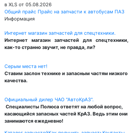
в XLS от 05.08.2026
Общий прайс
Прайс на запчасти к автобусам ПАЗ
Информация
Интернет магазин запчастей для спецтехники.
Интернет магазин запчастей для спецтехники,
как-то странно звучит, не правда, ли?
Серым места нет!
Ставим заслон технике и запасным частям низкого
качества.
Официальный дилер ЧАО "АвтоКрАЗ".
Специалисты Полюса ответят на любой вопрос,
касающийся запасных частей КрАЗ. Ведь этим они
занимаются ежедневно!
Каталог запчастей
Как получить запчасть
Контакты