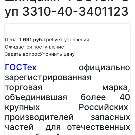
уп 3310-40-3401123
Цена:
1 691 руб.
требует уточнения
Ожидается поступление
Задать вопрос
Уточнить цену
ГОСТех
официально
зарегистрированная
торговая марка,
объединившая более 40
крупных Российских
производителей запасных
частей для отечественных