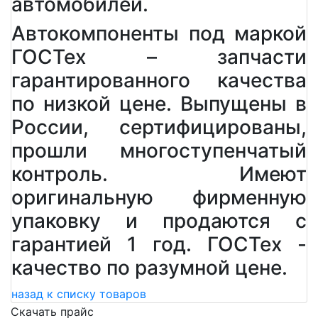
автомобилей.
Автокомпоненты под маркой
ГОСТех – запчасти
гарантированного качества
по низкой цене. Выпущены в
России, сертифицированы,
прошли многоступенчатый
контроль. Имеют
оригинальную фирменную
упаковку и продаются с
гарантией 1 год. ГОСТех -
качество по разумной цене.
назад к списку товаров
Скачать прайс