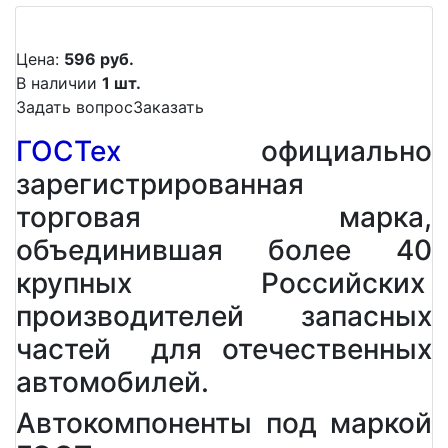
Цена:
596 руб.
В наличии
1 шт.
Задать вопрос
Заказать
ГОСТех
официально
зарегистрированная
торговая марка,
объединившая более 40
крупных Российских
производителей запасных
частей для отечественных
автомобилей.
Автокомпоненты под маркой