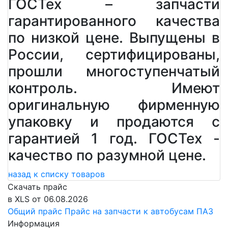
ГОСТех – запчасти
гарантированного качества
по низкой цене. Выпущены в
России, сертифицированы,
прошли многоступенчатый
контроль. Имеют
оригинальную фирменную
упаковку и продаются с
гарантией 1 год. ГОСТех -
качество по разумной цене.
назад к списку товаров
Скачать прайс
в XLS от 06.08.2026
Общий прайс
Прайс на запчасти к автобусам ПАЗ
Информация