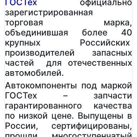
ГОСТех
официально
зарегистрированная
торговая марка,
объединившая более 40
крупных Российских
производителей запасных
частей для отечественных
автомобилей.
Автокомпоненты под маркой
ГОСТех – запчасти
гарантированного качества
по низкой цене. Выпущены в
России, сертифицированы,
прошли многоступенчатый