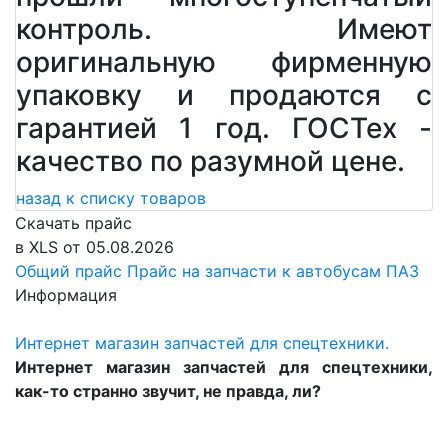
контроль. Имеют
оригинальную фирменную
упаковку и продаются с
гарантией 1 год. ГОСТех -
качество по разумной цене.
назад к списку товаров
Скачать прайс
в XLS от 05.08.2026
Общий прайс
Прайс на запчасти к автобусам ПАЗ
Информация
Интернет магазин запчастей для спецтехники.
Интернет магазин запчастей для спецтехники,
как-то странно звучит, не правда, ли?