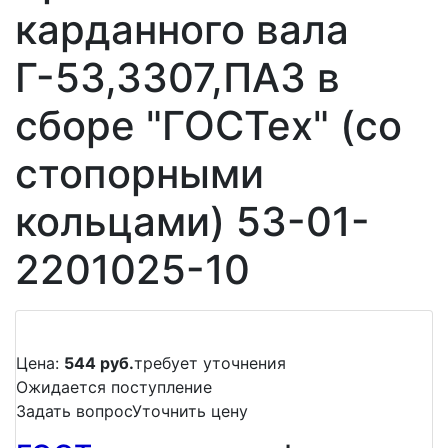
карданного вала
Г-53,3307,ПАЗ в
сборе "ГОСТех" (со
стопорными
кольцами) 53-01-
2201025-10
Цена:
544 руб.
требует уточнения
Ожидается поступление
Задать вопрос
Уточнить цену