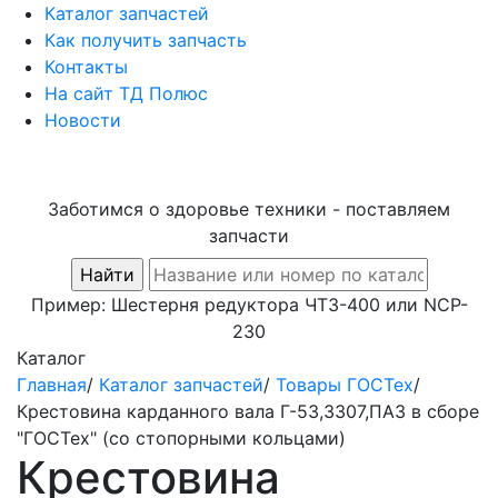
Каталог запчастей
Как получить запчасть
Контакты
На сайт ТД Полюс
Новости
Заботимся о здоровье техники - поставляем
запчасти
Пример:
Шестерня редуктора ЧТЗ-400
или
NCP-
230
Каталог
Главная
/
Каталог запчастей
/
Товары ГОСТех
/
Крестовина карданного вала Г-53,3307,ПАЗ в сборе
"ГОСТех" (со стопорными кольцами)
Крестовина