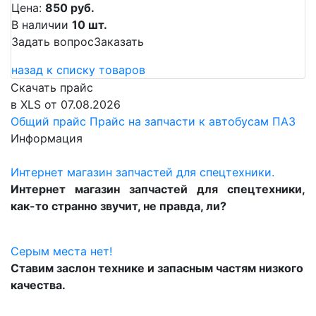
Цена:
850 руб.
В наличии
10 шт.
Задать вопрос
Заказать
назад к списку товаров
Скачать прайс
в XLS от 07.08.2026
Общий прайс
Прайс на запчасти к автобусам ПАЗ
Информация
Интернет магазин запчастей для спецтехники.
Интернет магазин запчастей для спецтехники,
как-то странно звучит, не правда, ли?
Серым места нет!
Ставим заслон технике и запасным частям низкого
качества.