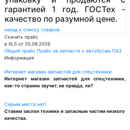
гарантией 1 год. ГОСТех -
качество по разумной цене.
назад к списку товаров
Скачать прайс
в XLS от 05.08.2026
Общий прайс
Прайс на запчасти к автобусам ПАЗ
Информация
Интернет магазин запчастей для спецтехники.
Интернет магазин запчастей для спецтехники,
как-то странно звучит, не правда, ли?
Серым места нет!
Ставим заслон технике и запасным частям низкого
качества.