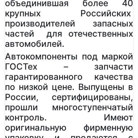
объединившая более 40
крупных Российских
производителей запасных
частей для отечественных
автомобилей.
Автокомпоненты под маркой
ГОСТех – запчасти
гарантированного качества
по низкой цене. Выпущены в
России, сертифицированы,
прошли многоступенчатый
контроль. Имеют
оригинальную фирменную
упаковку и продаются с