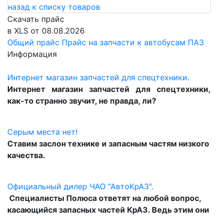
назад к списку товаров
Скачать прайс
в XLS от 08.08.2026
Общий прайс
Прайс на запчасти к автобусам ПАЗ
Информация
Интернет магазин запчастей для спецтехники.
Интернет магазин запчастей для спецтехники,
как-то странно звучит, не правда, ли?
Серым места нет!
Ставим заслон технике и запасным частям низкого
качества.
Официальный дилер ЧАО "АвтоКрАЗ".
Специалисты Полюса ответят на любой вопрос,
касающийся запасных частей КрАЗ. Ведь этим они