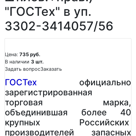
"ГОСТех" в уп.
3302-3414057/56
Цена:
735 руб.
В наличии
3 шт.
Задать вопрос
Заказать
ГОСТех
официально
зарегистрированная
торговая марка,
объединившая более 40
крупных Российских
производителей запасных