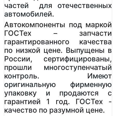
частей для отечественных
автомобилей.
Автокомпоненты под маркой
ГОСТех – запчасти
гарантированного качества
по низкой цене. Выпущены в
России, сертифицированы,
прошли многоступенчатый
контроль. Имеют
оригинальную фирменную
упаковку и продаются с
гарантией 1 год. ГОСТех -
качество по разумной цене.