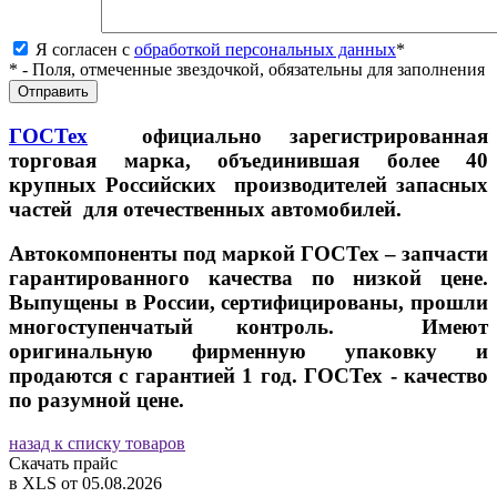
Я согласен с
обработкой персональных данных
*
* - Поля, отмеченные звездочкой, обязательны для заполнения
ГОСТех
официально зарегистрированная
торговая марка, объединившая более 40
крупных Российских производителей запасных
частей для отечественных автомобилей.
Автокомпоненты под маркой ГОСТех – запчасти
гарантированного качества по низкой цене.
Выпущены в России, сертифицированы, прошли
многоступенчатый контроль. Имеют
оригинальную фирменную упаковку и
продаются с гарантией 1 год. ГОСТех - качество
по разумной цене.
назад к списку товаров
Скачать прайс
в XLS от 05.08.2026