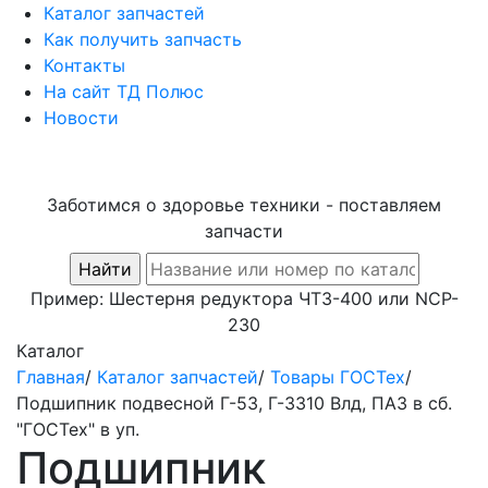
Каталог запчастей
Как получить запчасть
Контакты
На сайт ТД Полюс
Новости
Заботимся о здоровье техники - поставляем
запчасти
Пример:
Шестерня редуктора ЧТЗ-400
или
NCP-
230
Каталог
Главная
/
Каталог запчастей
/
Товары ГОСТех
/
Подшипник подвесной Г-53, Г-3310 Влд, ПАЗ в сб.
"ГОСТех" в уп.
Подшипник