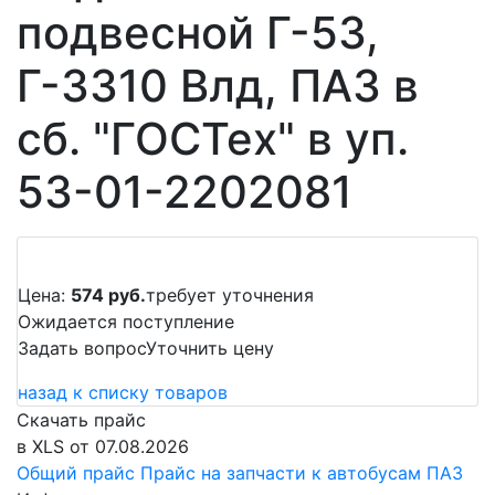
подвесной Г-53,
Г-3310 Влд, ПАЗ в
сб. "ГОСТех" в уп.
53-01-2202081
Цена:
574 руб.
требует уточнения
Ожидается поступление
Задать вопрос
Уточнить цену
назад к списку товаров
Скачать прайс
в XLS от 07.08.2026
Общий прайс
Прайс на запчасти к автобусам ПАЗ