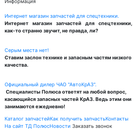
Информация
Интернет магазин запчастей для спецтехники.
Интернет магазин запчастей для спецтехники,
как-то странно звучит, не правда, ли?
Серым места нет!
Ставим заслон технике и запасным частям низкого
качества.
Официальный дилер ЧАО "АвтоКрАЗ".
Специалисты Полюса ответят на любой вопрос,
касающийся запасных частей КрАЗ. Ведь этим они
занимаются ежедневно!
Каталог запчастей
Как получить запчасть
Контакты
На сайт ТД Полюс
Новости
Заказать звонок