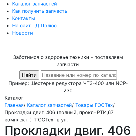
Каталог запчастей
Как получить запчасть
Контакты
На сайт ТД Полюс
Новости
Заботимся о здоровье техники - поставляем
запчасти
Пример:
Шестерня редуктора ЧТЗ-400
или
NCP-
230
Каталог
Главная
/
Каталог запчастей
/
Товары ГОСТех
/
Прокладки двиг. 406 (полный, прокл+РТИ,67
комплект. ) "ГОСТех" в уп.
Прокладки двиг. 406