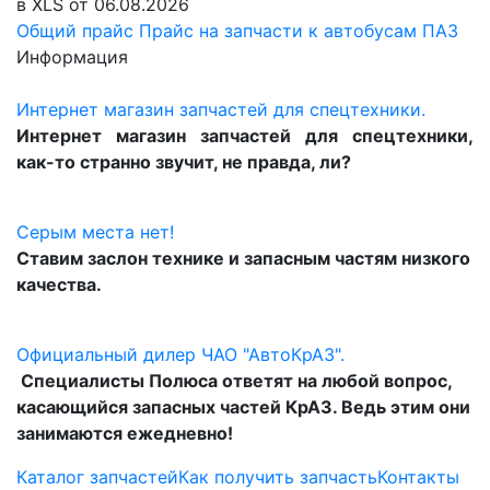
в XLS от 06.08.2026
Общий прайс
Прайс на запчасти к автобусам ПАЗ
Информация
Интернет магазин запчастей для спецтехники.
Интернет магазин запчастей для спецтехники,
как-то странно звучит, не правда, ли?
Серым места нет!
Ставим заслон технике и запасным частям низкого
качества.
Официальный дилер ЧАО "АвтоКрАЗ".
Специалисты Полюса ответят на любой вопрос,
касающийся запасных частей КрАЗ. Ведь этим они
занимаются ежедневно!
Каталог запчастей
Как получить запчасть
Контакты