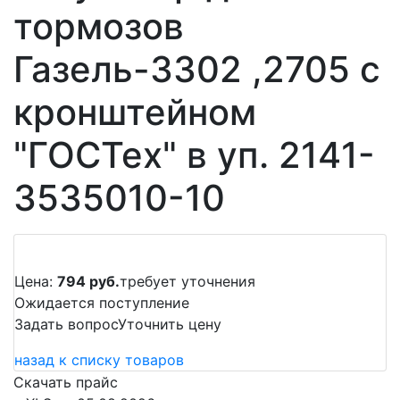
тормозов
Газель-3302 ,2705 с
кронштейном
"ГОСТех" в уп. 2141-
3535010-10
Цена:
794 руб.
требует уточнения
Ожидается поступление
Задать вопрос
Уточнить цену
назад к списку товаров
Скачать прайс