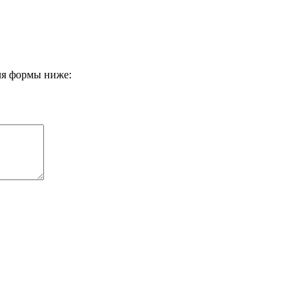
оля формы ниже: