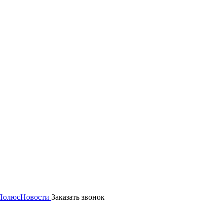
 Полюс
Новости
Заказать звонок