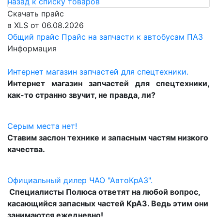
назад к списку товаров
Скачать прайс
в XLS от 06.08.2026
Общий прайс
Прайс на запчасти к автобусам ПАЗ
Информация
Интернет магазин запчастей для спецтехники.
Интернет магазин запчастей для спецтехники,
как-то странно звучит, не правда, ли?
Серым места нет!
Ставим заслон технике и запасным частям низкого
качества.
Официальный дилер ЧАО "АвтоКрАЗ".
Специалисты Полюса ответят на любой вопрос,
касающийся запасных частей КрАЗ. Ведь этим они
занимаются ежедневно!