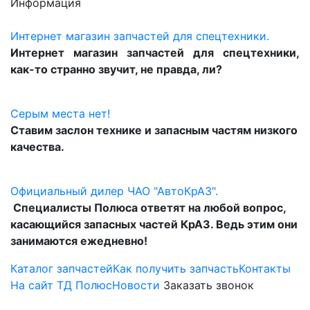
Информация
Интернет магазин запчастей для спецтехники.
Интернет магазин запчастей для спецтехники,
как-то странно звучит, не правда, ли?
Серым места нет!
Ставим заслон технике и запасным частям низкого
качества.
Официальный дилер ЧАО "АвтоКрАЗ".
Специалисты Полюса ответят на любой вопрос,
касающийся запасных частей КрАЗ. Ведь этим они
занимаются ежедневно!
Каталог запчастей
Как получить запчасть
Контакты
На сайт ТД Полюс
Новости
Заказать звонок