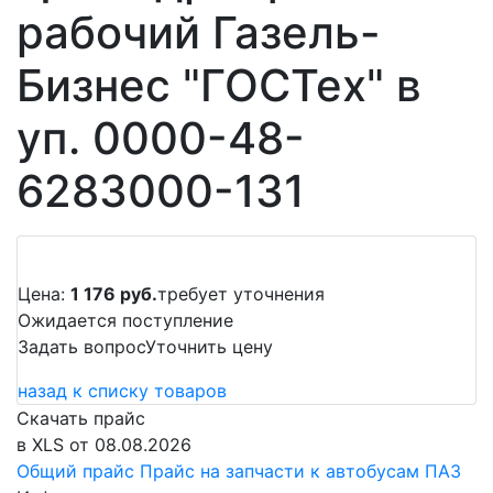
рабочий Газель-
Бизнес "ГОСТех" в
уп. 0000-48-
6283000-131
Цена:
1 176 руб.
требует уточнения
Ожидается поступление
Задать вопрос
Уточнить цену
назад к списку товаров
Скачать прайс
в XLS от 08.08.2026
Общий прайс
Прайс на запчасти к автобусам ПАЗ