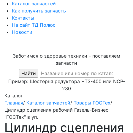
Каталог запчастей
Как получить запчасть
Контакты
На сайт ТД Полюс
Новости
Заботимся о здоровье техники - поставляем
запчасти
Пример:
Шестерня редуктора ЧТЗ-400
или
NCP-
230
Каталог
Главная
/
Каталог запчастей
/
Товары ГОСТех
/
Цилиндр сцепления рабочий Газель-Бизнес
"ГОСТех" в уп.
Цилиндр сцепления