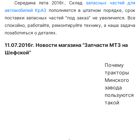
Середина лета 2016г.. Склад
запасных частей для
автомобилей КрАЗ
пополняется в штатном порядке, срок
поставки запасных частей "под заказ" не увеличился. Все
спокойно, работайте, ремонтируйте технику, а наша задача
позаботиться о деталях.
11.07.2016г.
Новости магазина "Запчасти МТЗ на
Шефской"
Почему
тракторы
Минского
завода
пользуются
такой