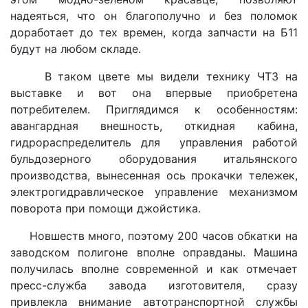
надеяться, что он благополучно и без поломок
доработает до тех времен, когда запчасти на Б11
будут на любом складе.
В таком цвете мы видели технику ЧТЗ на
выставке и вот она впервые приобретена
потребителем. Приглядимся к особенностям:
авангардная внешность, откидная кабина,
гидрораспределитель для управления работой
бульдозерного оборудования итальянского
производства, вынесенная ось прокачки тележек,
электрогидравлическое управление механизмом
поворота при помощи джойстика.
Новшеств много, поэтому 200 часов обкатки на
заводском полигоне вполне оправданы. Машина
получилась вполне современной и как отмечает
пресс-служба завода изготовителя, сразу
привлекла внимание автотранспортной службы