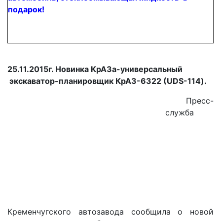
подарок!
25.11.2015г. Новинка КрАЗа-универсальный
экскаватор-планировщик КрАЗ-6322 (UDS-114).
Пресс-
служба
Кременчугского автозавода сообщила о новой