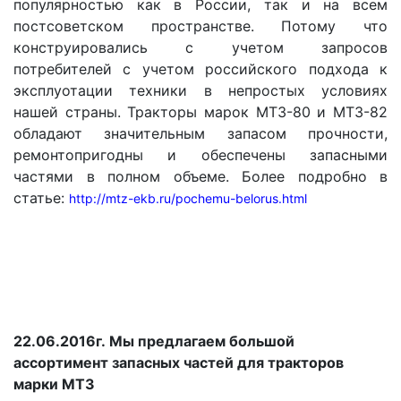
популярностью как в России, так и на всем
постсоветском пространстве. Потому что
конструировались с учетом запросов
потребителей с учетом российского подхода к
эксплуотации техники в непростых условиях
нашей страны. Тракторы марок МТЗ-80 и МТЗ-82
обладают значительным запасом прочности,
ремонтопригодны и обеспечены запасными
частями в полном объеме. Более подробно в
статье:
http://mtz-ekb.ru/pochemu-belorus.html
22.06.2016г.
Мы предлагаем большой
ассортимент запасных частей для тракторов
марки МТЗ