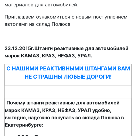
материалов для автомобилей.
Приглашаем ознакомиться с новым поступлением
автоламп на склад Полюса
23.12.2015г.Штанги реактивные для автомобилей
марок КАМАЗ, КРАЗ, НЕФАЗ, УРАЛ.
С НАШИМИ РЕАКТИВНЫМИ ШТАНГАМИ ВАМ
НЕ СТРАШНЫ ЛЮБЫЕ ДОРОГИ!
Почему штанги реактивные
для автомобилей
марок КАМАЗ, КРАЗ, НЕФАЗ, УРАЛ удобно,
выгодно, надежно покупать со склада Полюса в
Екатеринбурге: