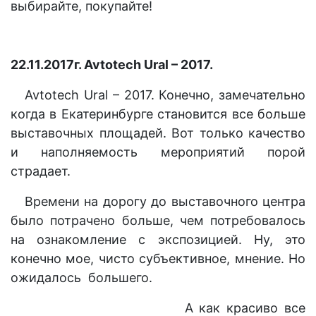
выбирайте, покупайте!
22.11.2017г. Avtotech Ural – 2017.
Avtotech Ural – 2017. Конечно, замечательно
когда в Екатеринбурге становится все больше
выставочных площадей. Вот только качество
и наполняемость мероприятий порой
страдает.
Времени на дорогу до выставочного центра
было потрачено больше, чем потребовалось
на ознакомление с экспозицией. Ну, это
конечно мое, чисто субъективное, мнение. Но
ожидалось большего.
А как красиво все