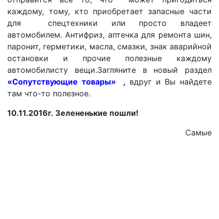
каждому, тому, кто приобретает запасные части
для спецтехники или просто владеет
автомобилем. Антифриз, аптечка для ремонта шин,
паронит, герметики, масла, смазки, знак аварийной
остановки и прочие полезные каждому
автомобилисту вещи.Загляните в новый раздел
«Сопутствующие товары»
,
вдруг и Вы найдете
там что-то полезное.
10.11.2016г.
Зелененькие пошли!
Самые