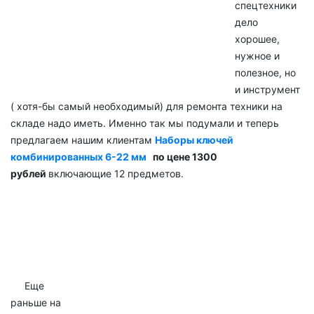
спецтехники
дело
хорошее,
нужное и
полезное, но
и инструмент
( хотя-бы самый необходимый) для ремонта техники на
складе надо иметь. Именно так мы подумали и теперь
предлагаем нашим клиентам
Наборы ключей
комбинированных 6-22 мм
по цене 1300
рублей
включающие 12 предметов.
Еще
раньше на