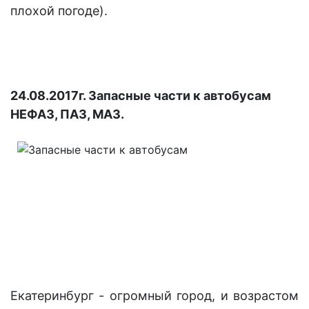
плохой погоде).
24.08.2017г. Запасные части к автобусам
НЕФАЗ, ПАЗ, МАЗ.
Екатеринбург - огромный город, и возрастом