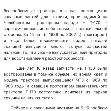
беспроблемные трактора для нас, поставщиков
запасных частей для техники, производимой на
Челябинском тракторном заводе – Т-170 –
зарекомендовавшие себя только с положительной
стороны. За 14 лет (с 1988 по 2002 г.) тракторов (
и еще более восьмидесяти видов тяжёлой
техники) выпущено много, выпуск запчастей
налажен, то, что уже не выпускается, еще пригодно
для восстановления работоспособности.
Еще лет 10 назад запчасти на Т-130 были
востребованы в том-же объеме, но время идет и
модель трактора, выпускавшаяся ЧТЗ с 1969 по
1988 годы и ставшая прототипом замечательного
трактора Т-170 постепенно исчезает из парков
техники наших клиентов.
Сейчас и с запасными частями на Б-10 проблем