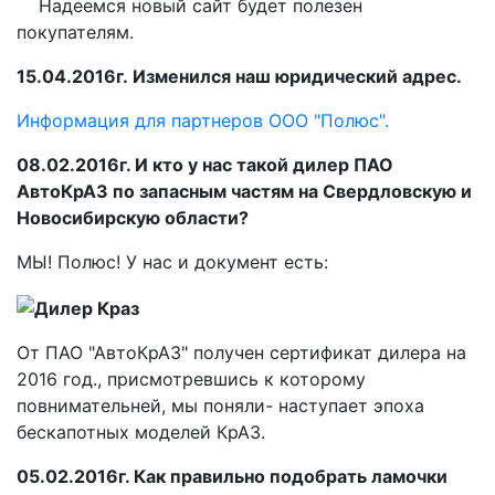
Надеемся новый сайт будет полезен
покупателям.
15.04.2016г. Изменился наш юридический адрес.
Информация для партнеров ООО "Полюс".
08.02.2016г. И кто у нас такой дилер ПАО
АвтоКрАЗ по запасным частям на Свердловскую и
Новосибирскую области?
МЫ! Полюс! У нас и документ есть:
От ПАО "АвтоКрАЗ" получен сертификат дилера на
2016 год., присмотревшись к которому
повнимательней, мы поняли- наступает эпоха
бескапотных моделей КрАЗ.
05.02.2016г. Как правильно подобрать ламочки