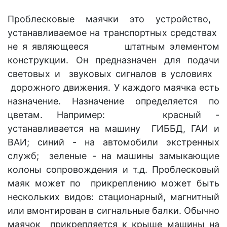
Проблесковые маячки это устройство,
устанавливаемое на транспортных средствах
не я являющееся штатным элементом
конструкции. Он предназначен для подачи
световых и звуковых сигналов в условиях
дорожного движения. У каждого маячка есть
назначение. Назначение определяется по
цветам. Например: красный -
устанавливается на машину ГИББД, ГАИ и
ВАИ; синий - на автомобили экстренных
служб; зеленые - на машины замыкающие
колоны сопровождения и т.д. Проблесковый
маяк может по прикреплению может быть
нескольких видов: стационарный, магнитный
или вмонтирован в сигнальные балки. Обычно
маячок прикрепляется к крыше машины на