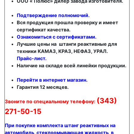
ООО « Полюс» дилер завода изготовителя.
П
одтверждение полномочий.
Вся продукция прошла проверку и имеет
сертификат качества.
Ознакомиться с сертификатами
.
Лучшие цены на штанги реактивные для
техники КАМАЗ, КРАЗ, НЕФАЗ, УРАЛ.
Прайс-лист.
Наличие на складе всей линейки продукции.
Перейти в интернет магазин.
Гарантия 12 месяцев.
(343)
Звоните по специальному телефону:
271-50-15
При покупке комплекта штанг реактивных на
автомобиль, стеклоомывающая жидкость в