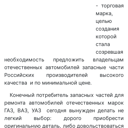
- торговая
марка,
целью
создания
которой
стала
созревшая
необходимость предложить владельцам
отечественных автомобилей запасные части
Российских производителей высокого
качества и по минимальной цене.
Конечный потребитель запасных частей для
ремонта автомобилей отечественных марок
ГАЗ, ВАЗ, УАЗ сегодня вынужден делать не
легкий выбор: дорого приобрести
оригинальную деталь, либо довольствоваться