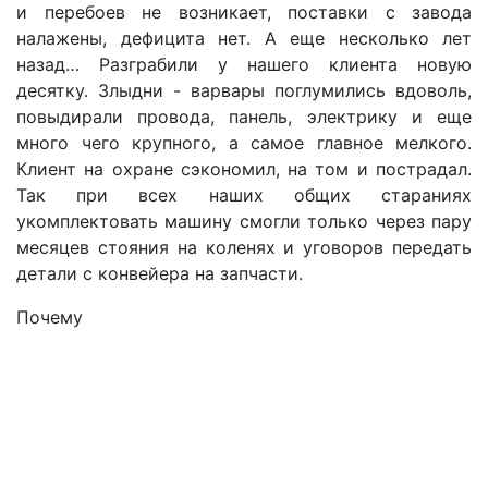
и перебоев не возникает, поставки с завода
налажены, дефицита нет. А еще несколько лет
назад… Разграбили у нашего клиента новую
десятку. Злыдни - варвары поглумились вдоволь,
повыдирали провода, панель, электрику и еще
много чего крупного, а самое главное мелкого.
Клиент на охране сэкономил, на том и пострадал.
Так при всех наших общих стараниях
укомплектовать машину смогли только через пару
месяцев стояния на коленях и уговоров передать
детали с конвейера на запчасти.
Почему