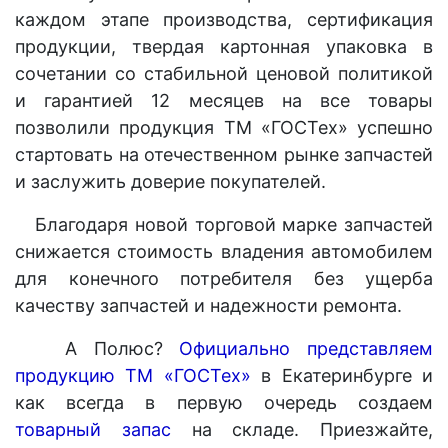
каждом этапе производства, сертификация
продукции, твердая картонная упаковка в
сочетании со стабильной ценовой политикой
и гарантией 12 месяцев на все товары
позволили продукция ТМ «ГОСТех» успешно
стартовать на отечественном рынке запчастей
и заслужить доверие покупателей.
Благодаря новой торговой марке запчастей
снижается стоимость владения автомобилем
для конечного потребителя без ущерба
качеству запчастей и надежности ремонта.
А Полюс?
Официально представляем
продукцию ТМ «ГОСТех»
в Екатеринбурге и
как всегда в первую очередь создаем
товарный запас
на складе. Приезжайте,