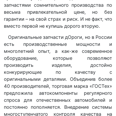
запчастями сомнительного производства по
весьма привлекательной цене, но без
гарантии – на свой страх и риск. И не факт, что
вместо первой не купишь дорого вторую.
Оригинальные запчасти дОроги, но в России
есть производственные мощности и
многолетний опыт, а как-же современное
оборудование, которые позволяют
производить изделия, достойно
конкурирующие по качеству с
оригинальными деталями. Объединив более
40 производителей, торговая марка «ГОСТех»
предложила автокомпоненты регулярного
спроса для отечественных автомобилей и
постоянно пополняется. Внедрение системы
многоступенчатого контроля качества на