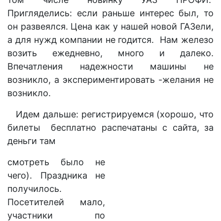
Пригляделись: если раньше интерес был, то
он развеялся. Цена как у нашей новой ГАЗели,
а для нужд компании не годится. Нам железо
возить
ежедневно, много и далеко.
Впечатления надежности машины не
возникло, а экспериментировать -желания не
возникло.
Идем дальше: регистрируемся (хорошо, что
билеты бесплатно распечатаны с сайта, за
деньги там
смотреть было не
чего). Праздника не
получилось.
Посетителей мало,
участники по