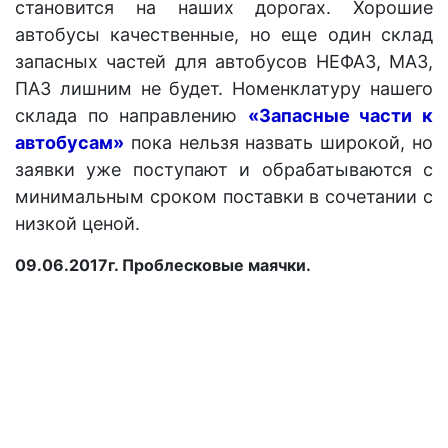
становится на наших дорогах. Хорошие
автобусы качественные, но еще один склад
запасных частей для автобусов НЕФАЗ, МАЗ,
ПАЗ лишним не будет. Номенклатуру нашего
склада по направлению
«Запасные части к
автобусам»
пока нельзя назвать широкой, но
заявки уже поступают и обрабатываются с
минимальным сроком поставки в сочетании с
низкой ценой.
09.06.2017г. Проблесковые маячки.