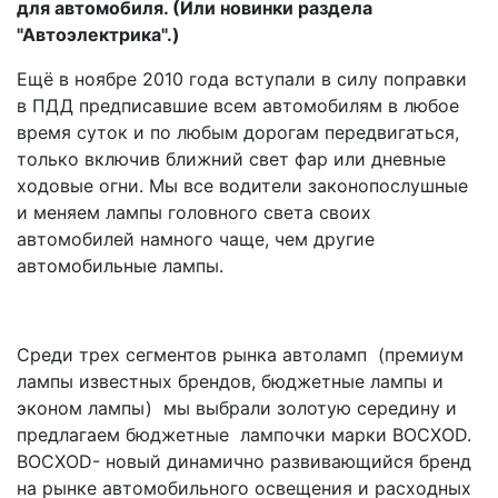
для автомобиля. (Или новинки раздела
"Автоэлектрика".)
Ещё в ноябре 2010 года вступали в силу поправки
в ПДД предписавшие всем автомобилям в любое
время суток и по любым дорогам передвигаться,
только включив ближний свет фар или дневные
ходовые огни. Мы все водители законопослушные
и меняем лампы головного света своих
автомобилей намного чаще, чем другие
автомобильные лампы.
Среди трех сегментов рынка автоламп (премиум
лампы известных брендов, бюджетные лампы и
эконом лампы) мы выбрали золотую середину и
предлагаем бюджетные лампочки марки BOCXOD.
BOCXOD- новый динамично развивающийся бренд
на рынке автомобильного освещения и расходных