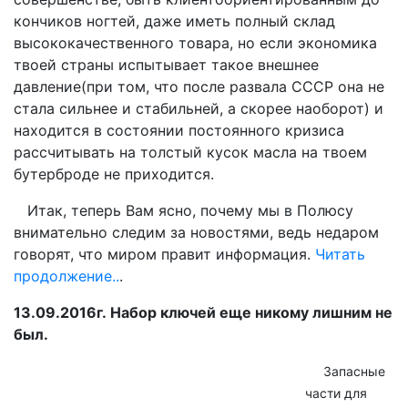
кончиков ногтей, даже иметь полный склад
высококачественного товара, но если экономика
твоей страны испытывает такое внешнее
давление(при том, что после развала СССР она не
стала сильнее и стабильней, а скорее наоборот) и
находится в состоянии постоянного кризиса
рассчитывать на толстый кусок масла на твоем
бутерброде не приходится.
Итак, теперь Вам ясно, почему мы в Полюсу
внимательно следим за новостями, ведь недаром
говорят, что миром правит информация.
Читать
продолжение..
.
13.09.2016г.
Набор ключей еще никому лишним не
был.
Запасные
части для