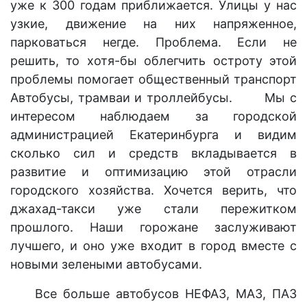
уже к 300 годам приближается. Улицы у нас
узкие, движение на них напряженное,
парковаться негде. Проблема. Если не
решить, то хотя-бы облегчить остроту этой
проблемы помогает общественный транспорт
Автобусы, трамваи и троллейбусы. Мы с
интересом наблюдаем за городской
администрацией Екатеринбурга и видим
сколько сил и средств вкладывается в
развитие и оптимизацию этой отрасли
городского хозяйства. Хочется верить, что
джахад-такси уже стали пережитком
прошлого. Наши горожане заслуживают
лучшего, и оно уже входит в город вместе с
новыми зелеными автобусами.
Все больше автобусов НЕФАЗ, МАЗ, ПАЗ