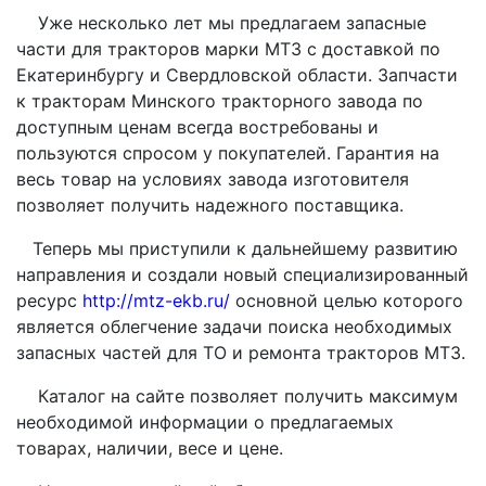
Уже несколько лет мы предлагаем запасные
части для тракторов марки МТЗ с доставкой по
Екатеринбургу и Свердловской области. Запчасти
к тракторам Минского тракторного завода по
доступным ценам всегда востребованы и
пользуются спросом у покупателей. Гарантия на
весь товар на условиях завода изготовителя
позволяет получить надежного поставщика.
Теперь мы приступили к дальнейшему развитию
направления и создали новый специализированный
ресурс
http://mtz-ekb.ru/
основной целью которого
является облегчение задачи поиска необходимых
запасных частей для ТО и ремонта тракторов МТЗ.
Каталог на сайте позволяет получить максимум
необходимой информации о предлагаемых
товарах, наличии, весе и цене.