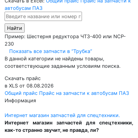
Скачать в Excel:
Общий прайс
Прайс на запчасти к
автобусам ПАЗ
Пример:
Шестерня редуктора ЧТЗ-400
или
NCP-
230
Показать все запчасти в “Трубка”
В данной категории не найдены товары,
соответствующие заданным условиям поиска.
Скачать прайс
в XLS от 08.08.2026
Общий прайс
Прайс на запчасти к автобусам ПАЗ
Информация
Интернет магазин запчастей для спецтехники.
Интернет магазин запчастей для спецтехники,
как-то странно звучит, не правда, ли?