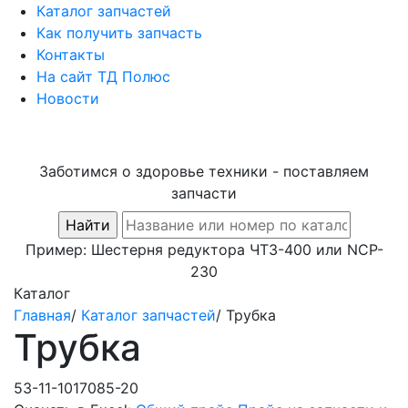
Каталог запчастей
Как получить запчасть
Контакты
На сайт ТД Полюс
Новости
Заботимся о здоровье техники - поставляем
запчасти
Пример:
Шестерня редуктора ЧТЗ-400
или
NCP-
230
Каталог
Главная
/
Каталог запчастей
/
Трубка
Трубка
53-11-1017085-20