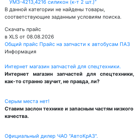
УМЗ-4213,4216 силикон (к-т 2 шт.)”
В данной категории не найдены товары,
соответствующие заданным условиям поиска.
Скачать прайс
в XLS от 08.08.2026
Общий прайс
Прайс на запчасти к автобусам ПАЗ
Информация
Интернет магазин запчастей для спецтехники.
Интернет магазин запчастей для спецтехники,
как-то странно звучит, не правда, ли?
Серым места нет!
Ставим заслон технике и запасным частям низкого
качества.
Официальный дилер ЧАО "АвтоКрАЗ".