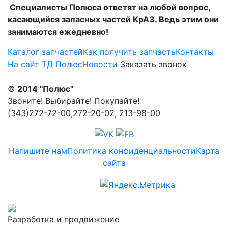
Специалисты Полюса ответят на любой вопрос,
касающийся запасных частей КрАЗ. Ведь этим они
занимаются ежедневно!
Каталог запчастей
Как получить запчасть
Контакты
На сайт ТД Полюс
Новости
Заказать звонок
©
2014 "Полюс"
Звоните! Выбирайте! Покупайте!
(343)272-72-00,272-20-02, 213-98-00
Напишите нам
Политика конфиденциальности
Карта
сайта
Разработка и продвижение