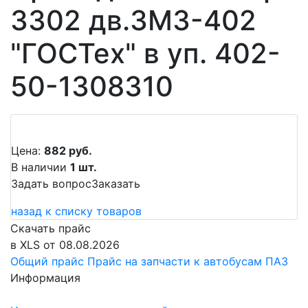
3302 дв.ЗМЗ-402
"ГОСТех" в уп. 402-
50-1308310
Цена:
882 руб.
В наличии
1 шт.
Задать вопрос
Заказать
назад к списку товаров
Скачать прайс
в XLS от 08.08.2026
Общий прайс
Прайс на запчасти к автобусам ПАЗ
Информация