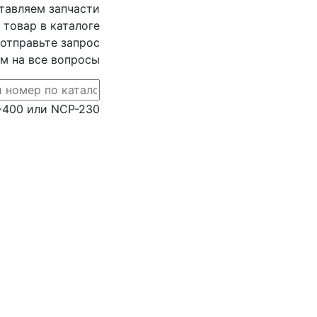
ставляем запчасти
товар в каталоге
отправьте запрос
м на все вопросы
-400
или
NCP-230